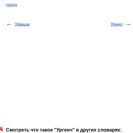
город
Урваши
Уриил
Смотреть что такое "Ургенч" в других словарях: